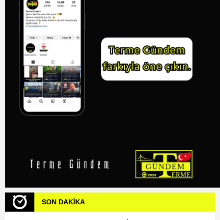
SON DAKİKA