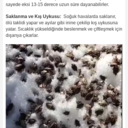
sayede eksi 13-15 derece uzun süre dayanabilirler.
Saklanma ve Kış Uykusu:
Soğuk havalarda saklanır,
ölü taklidi yapar ve ayılar gibi inine çekilip kış uykusuna
yatar. Sıcaklık yükseldiğinde beslenmek ve çiftleşmek için
dışarıya çıkarlar.