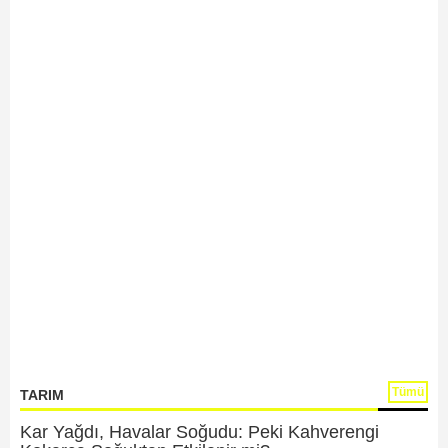
Tümü
TARIM
Kar Yağdı, Havalar Soğudu: Peki Kahverengi